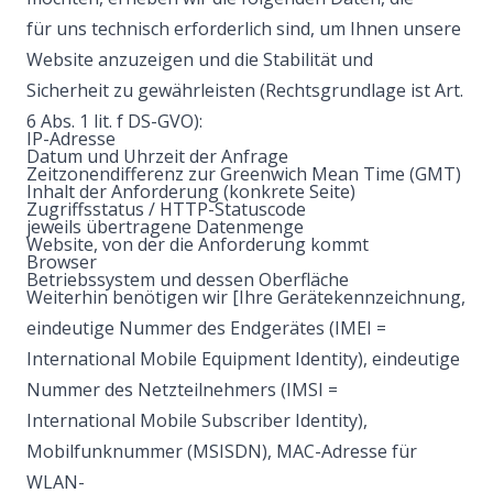
für uns technisch erforderlich sind, um Ihnen unsere
Website anzuzeigen und die Stabilität und
Sicherheit zu gewährleisten (Rechtsgrundlage ist Art.
6 Abs. 1 lit. f DS-GVO):
IP-Adresse
Datum und Uhrzeit der Anfrage
Zeitzonendifferenz zur Greenwich Mean Time (GMT)
Inhalt der Anforderung (konkrete Seite)
Zugriffsstatus / HTTP-Statuscode
jeweils übertragene Datenmenge
Website, von der die Anforderung kommt
Browser
Betriebssystem und dessen Oberfläche
Weiterhin benötigen wir [Ihre Gerätekennzeichnung,
eindeutige Nummer des Endgerätes (IMEI =
International Mobile Equipment Identity), eindeutige
Nummer des Netzteilnehmers (IMSI =
International Mobile Subscriber Identity),
Mobilfunknummer (MSISDN), MAC-Adresse für
WLAN-