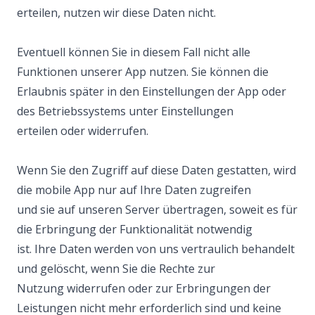
erteilen, nutzen wir diese Daten nicht.
Eventuell können Sie in diesem Fall nicht alle
Funktionen unserer App nutzen. Sie können die
Erlaubnis später in den Einstellungen der App oder
des Betriebssystems unter Einstellungen
erteilen oder widerrufen.
Wenn Sie den Zugriff auf diese Daten gestatten, wird
die mobile App nur auf Ihre Daten zugreifen
und sie auf unseren Server übertragen, soweit es für
die Erbringung der Funktionalität notwendig
ist. Ihre Daten werden von uns vertraulich behandelt
und gelöscht, wenn Sie die Rechte zur
Nutzung widerrufen oder zur Erbringungen der
Leistungen nicht mehr erforderlich sind und keine