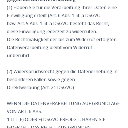
(1) Haben Sie für die Verarbeitung Ihrer Daten eine
Einwilligung erteilt (Art. 6 Abs. 1 lit. a DSGVO
bzw. Art. 9 Abs. 1 lit. a DSGVO besteht das Recht,
diese Einwilligung jederzeit zu widerrufen.
Die Rechtmäßigkeit der bis zum Widerruf erfolgten
Datenverarbeitung bleibt vom Widerruf
unberührt.
(2) Widerspruchsrecht gegen die Datenerhebung in
besonderen Fällen sowie gegen
Direktwerbung (Art. 21 DSGVO)
WENN DIE DATENVERARBEITUNG AUF GRUNDLAGE
VON ART. 6 ABS.
1 LIT. E) ODER F) DSGVO ERFOLGT, HABEN SIE
JEDERZEIT DAS RECHT, AUS GRÜNDEN,