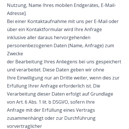
Nutzung, Name Ihres mobilen Endgerätes, E-Mail-
Adresse].
Bei einer Kontaktaufnahme mit uns per E-Mail oder
über ein Kontaktformular wird Ihre Anfrage
inklusive aller daraus hervorgehenden
personenbezogenen Daten (Name, Anfrage) zum
Zwecke
der Bearbeitung Ihres Anliegens bei uns gespeichert
und verarbeitet. Diese Daten geben wir ohne
Ihre Einwilligung nur an Dritte weiter, wenn dies zur
Erfüllung Ihrer Anfrage erforderlich ist. Die
Verarbeitung dieser Daten erfolgt auf Grundlage
von Art. 6 Abs. 1 lit. b DSGVO, sofern Ihre
Anfrage mit der Erfüllung eines Vertrags
zusammenhängt oder zur Durchführung
vorvertraglicher