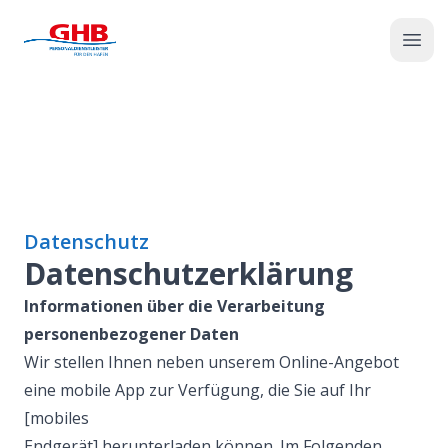
GHB
Öffn
Datenschutz
Datenschutzerklärung
Informationen über die Verarbeitung
personenbezogener Daten
Wir stellen Ihnen neben unserem Online-Angebot
eine mobile App zur Verfügung, die Sie auf Ihr
[mobiles
Endgerät] herunterladen können. Im Folgenden