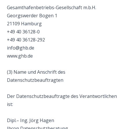
Gesamthafenbetriebs-Gesellschaft m.b.H.
Georgswerder Bogen 1
21109 Hamburg
+49 40 36128-0
+49 40 36128-292
info@ghb.de
www.ghb.de
(3) Name und Anschrift des
Datenschutzbeauftragten
Der Datenschutzbeauftragte des Verantwortlichen
ist:
Dipl.– Ing. Jörg Hagen
Jhcon Datenschutzberatung