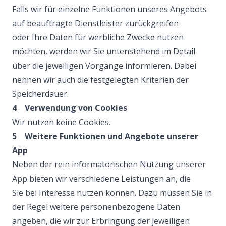
Falls wir für einzelne Funktionen unseres Angebots
auf beauftragte Dienstleister zurückgreifen
oder Ihre Daten für werbliche Zwecke nutzen
möchten, werden wir Sie untenstehend im Detail
über die jeweiligen Vorgänge informieren. Dabei
nennen wir auch die festgelegten Kriterien der
Speicherdauer.
4 Verwendung von Cookies
Wir nutzen keine Cookies.
5 Weitere Funktionen und Angebote unserer
App
Neben der rein informatorischen Nutzung unserer
App bieten wir verschiedene Leistungen an, die
Sie bei Interesse nutzen können. Dazu müssen Sie in
der Regel weitere personenbezogene Daten
angeben, die wir zur Erbringung der jeweiligen