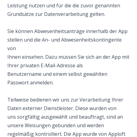
Leistung nutzen und für die die zuvor genannten
Grundsätze zur Datenverarbeitung gelten.
Sie können Abwesenheitsanträge innerhalb der App
stellen und die An- und Abwesenheitskontingente
von
Ihnen einsehen. Dazu müssen Sie sich an der App mit
Ihrer privaten E-Mail-Adresse als
Benutzername und einem selbst gewählten
Passwort anmelden.
Teilweise bedienen wir uns zur Verarbeitung Ihrer
Daten externer Dienstleister. Diese wurden von
uns sorgfältig ausgewählt und beauftragt, sind an
unsere Weisungen gebunden und werden
regelmäßig kontrolliert. Die App wurde von Apploft