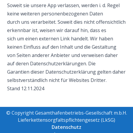
Soweit sie unsere App verlassen, werden i. d. Regel
keine weiteren personenbezogenen Daten
durch uns verarbeitet. Soweit dies nicht offensichtlich
erkennbar ist, weisen wir darauf hin, dass es
sich um einen externen Link handelt. Wir haben
keinen Einfluss auf den Inhalt und die Gestaltung
von Seiten anderer Anbieter und verweisen daher
auf deren Datenschutzerklärungen. Die
Garantien dieser Datenschutzerklärung gelten daher
selbstverständlich nicht für Websites Dritter.
Stand 12.11.2024
© Copyright Gesamthafenbetriebs-Gesellschaft m.b.H.
Lieferkettensorgfaltspflichtengesetz (LkSG)
Datenschutz