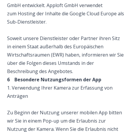
GmbH entwickelt. Apploft GmbH verwendet
zum Hosting der Inhalte die Google Cloud Europe als
Sub-Dienstleister.
Soweit unsere Dienstleister oder Partner ihren Sitz
in einem Staat außerhalb des Europäischen
Wirtschaftsraumen (EWR) haben, informieren wir Sie
über die Folgen dieses Umstands in der
Beschreibung des Angebotes.
6 Besondere Nutzungsformen der App
1. Verwendung Ihrer Kamera zur Erfassung von
Anträgen
Zu Beginn der Nutzung unserer mobilen App bitten
wir Sie in einem Pop-up um die Erlaubnis zur
Nutzung der Kamera. Wenn Sie die Erlaubnis nicht