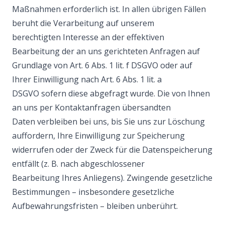
Maßnahmen erforderlich ist. In allen übrigen Fällen
beruht die Verarbeitung auf unserem
berechtigten Interesse an der effektiven
Bearbeitung der an uns gerichteten Anfragen auf
Grundlage von Art. 6 Abs. 1 lit. f DSGVO oder auf
Ihrer Einwilligung nach Art. 6 Abs. 1 lit. a
DSGVO sofern diese abgefragt wurde. Die von Ihnen
an uns per Kontaktanfragen übersandten
Daten verbleiben bei uns, bis Sie uns zur Löschung
auffordern, Ihre Einwilligung zur Speicherung
widerrufen oder der Zweck für die Datenspeicherung
entfällt (z. B. nach abgeschlossener
Bearbeitung Ihres Anliegens). Zwingende gesetzliche
Bestimmungen – insbesondere gesetzliche
Aufbewahrungsfristen – bleiben unberührt.