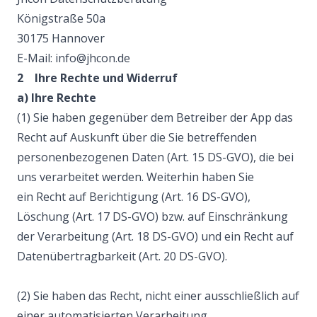
Königstraße 50a
30175 Hannover
E-Mail: info@jhcon.de
2 Ihre Rechte und Widerruf
a) Ihre Rechte
(1) Sie haben gegenüber dem Betreiber der App das
Recht auf Auskunft über die Sie betreffenden
personenbezogenen Daten (Art. 15 DS-GVO), die bei
uns verarbeitet werden. Weiterhin haben Sie
ein Recht auf Berichtigung (Art. 16 DS-GVO),
Löschung (Art. 17 DS-GVO) bzw. auf Einschränkung
der Verarbeitung (Art. 18 DS-GVO) und ein Recht auf
Datenübertragbarkeit (Art. 20 DS-GVO).
(2) Sie haben das Recht, nicht einer ausschließlich auf
einer automatisierten Verarbeitung,