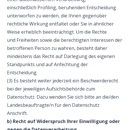
einschließlich Profiling, beruhenden Entscheidung
unterworfen zu werden, die Ihnen gegenüber
rechtliche Wirkung entfaltet oder Sie in ähnlicher
Weise erheblich beeinträchtigt. Um die Rechte
und Freiheiten sowie die berechtigten Interessen der
betroffenen Person zu wahren, besteht daher
mindestens das Recht auf Darlegung des eigenen
Standpunkts und auf Anfechtung der
Entscheidung.
(3) Es besteht weiter jederzeit ein Beschwerderecht
bei der jeweiligen Aufsichtsbehörde zum
Datenschutz. Dazu wenden Sie sich bitte an die/den
Landesbeauftragte/n für den Datenschutz
Anschrift.
b) Recht auf Widerspruch Ihrer Einwilligung oder
gegen die Datenverarbeitung