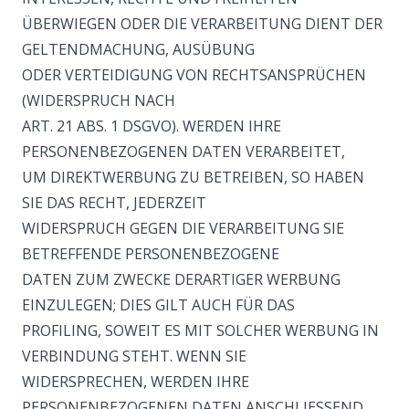
ÜBERWIEGEN ODER DIE VERARBEITUNG DIENT DER
GELTENDMACHUNG, AUSÜBUNG
ODER VERTEIDIGUNG VON RECHTSANSPRÜCHEN
(WIDERSPRUCH NACH
ART. 21 ABS. 1 DSGVO). WERDEN IHRE
PERSONENBEZOGENEN DATEN VERARBEITET,
UM DIREKTWERBUNG ZU BETREIBEN, SO HABEN
SIE DAS RECHT, JEDERZEIT
WIDERSPRUCH GEGEN DIE VERARBEITUNG SIE
BETREFFENDE PERSONENBEZOGENE
DATEN ZUM ZWECKE DERARTIGER WERBUNG
EINZULEGEN; DIES GILT AUCH FÜR DAS
PROFILING, SOWEIT ES MIT SOLCHER WERBUNG IN
VERBINDUNG STEHT. WENN SIE
WIDERSPRECHEN, WERDEN IHRE
PERSONENBEZOGENEN DATEN ANSCHLIESSEND