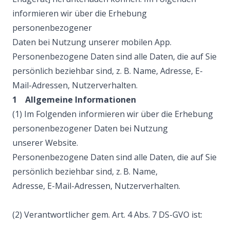
informieren wir über die Erhebung
personenbezogener
Daten bei Nutzung unserer mobilen App.
Personenbezogene Daten sind alle Daten, die auf Sie
persönlich beziehbar sind, z. B. Name, Adresse, E-
Mail-Adressen, Nutzerverhalten.
1 Allgemeine Informationen
(1) Im Folgenden informieren wir über die Erhebung
personenbezogener Daten bei Nutzung
unserer Website.
Personenbezogene Daten sind alle Daten, die auf Sie
persönlich beziehbar sind, z. B. Name,
Adresse, E-Mail-Adressen, Nutzerverhalten.
(2) Verantwortlicher gem. Art. 4 Abs. 7 DS-GVO ist: