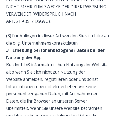
NICHT MEHR ZUM ZWECKE DER DIREKTWERBUNG
VERWENDET (WIDERSPRUCH NACH
ART. 21 ABS. 2 DSGVO).
(3) Für Anliegen in dieser Art wenden Sie sich bitte an
die o. g. Unternehmenskontaktdaten.
3 Erhebung personenbezogener Daten bei der
Nutzung der App
Bei der bloß informatorischen Nutzung der Website,
also wenn Sie sich nicht zur Nutzung der
Website anmelden, registrieren oder uns sonst
Informationen übermitteln, erheben wir keine
personenbezogenen Daten, mit Ausnahme der
Daten, die Ihr Browser an unseren Server
übermittelt. Wenn Sie unsere Website betrachten
möchten, erheben wir die folgenden Daten, die