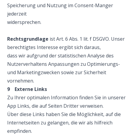
Speicherung und Nutzung im Consent-Manger
jederzeit
widersprechen.
Rechtsgrundlage
ist Art. 6 Abs. 1 lit. f DSGVO. Unser
berechtigtes Interesse ergibt sich daraus,
dass wir aufgrund der statistischen Analyse des
Nutzerverhaltens Anpassungen zu Optimierungs-
und Marketingzwecken sowie zur Sicherheit
vornehmen.
9 Externe Links
Zu Ihrer optimalen Information finden Sie in unserer
App Links, die auf Seiten Dritter verweisen.
Über diese Links haben Sie die Möglichkeit, auf die
Internetseiten zu gelangen, die wir als hilfreich
empfinden.