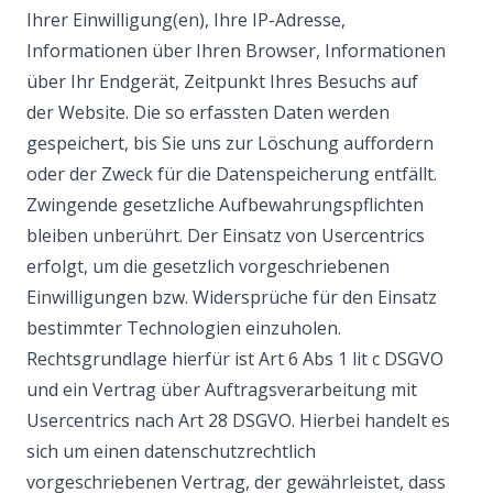
Ihrer Einwilligung(en), Ihre IP-Adresse,
Informationen über Ihren Browser, Informationen
über Ihr Endgerät, Zeitpunkt Ihres Besuchs auf
der Website. Die so erfassten Daten werden
gespeichert, bis Sie uns zur Löschung auffordern
oder der Zweck für die Datenspeicherung entfällt.
Zwingende gesetzliche Aufbewahrungspflichten
bleiben unberührt. Der Einsatz von Usercentrics
erfolgt, um die gesetzlich vorgeschriebenen
Einwilligungen bzw. Widersprüche für den Einsatz
bestimmter Technologien einzuholen.
Rechtsgrundlage hierfür ist Art 6 Abs 1 lit c DSGVO
und ein Vertrag über Auftragsverarbeitung mit
Usercentrics nach Art 28 DSGVO. Hierbei handelt es
sich um einen datenschutzrechtlich
vorgeschriebenen Vertrag, der gewährleistet, dass