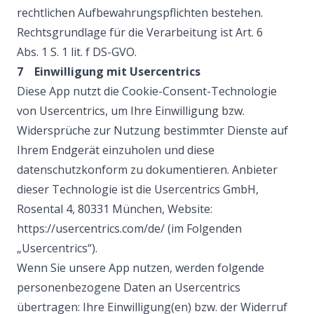
rechtlichen Aufbewahrungspflichten bestehen.
Rechtsgrundlage für die Verarbeitung ist Art. 6
Abs. 1 S. 1 lit. f DS-GVO.
7 Einwilligung mit Usercentrics
Diese App nutzt die Cookie-Consent-Technologie
von Usercentrics, um Ihre Einwilligung bzw.
Widersprüche zur Nutzung bestimmter Dienste auf
Ihrem Endgerät einzuholen und diese
datenschutzkonform zu dokumentieren. Anbieter
dieser Technologie ist die Usercentrics GmbH,
Rosental 4, 80331 München, Website:
https://usercentrics.com/de/ (im Folgenden
„Usercentrics“).
Wenn Sie unsere App nutzen, werden folgende
personenbezogene Daten an Usercentrics
übertragen: Ihre Einwilligung(en) bzw. der Widerruf