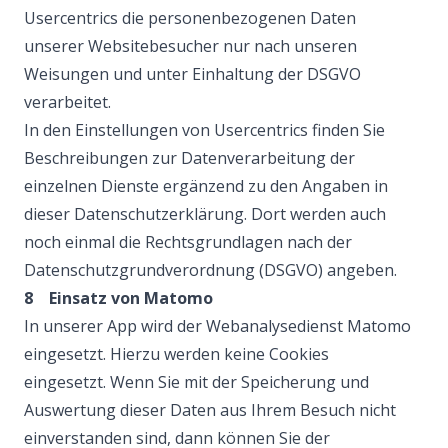
Usercentrics die personenbezogenen Daten
unserer Websitebesucher nur nach unseren
Weisungen und unter Einhaltung der DSGVO
verarbeitet.
In den Einstellungen von Usercentrics finden Sie
Beschreibungen zur Datenverarbeitung der
einzelnen Dienste ergänzend zu den Angaben in
dieser Datenschutzerklärung. Dort werden auch
noch einmal die Rechtsgrundlagen nach der
Datenschutzgrundverordnung (DSGVO) angeben.
8 Einsatz von Matomo
In unserer App wird der Webanalysedienst Matomo
eingesetzt. Hierzu werden keine Cookies
eingesetzt. Wenn Sie mit der Speicherung und
Auswertung dieser Daten aus Ihrem Besuch nicht
einverstanden sind, dann können Sie der